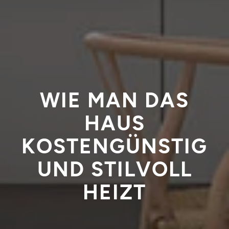
WIE MAN DAS
HAUS
KOSTENGÜNSTIG
UND STILVOLL
HEIZT