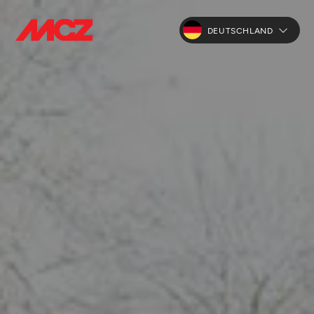
DEUTSCHLAND