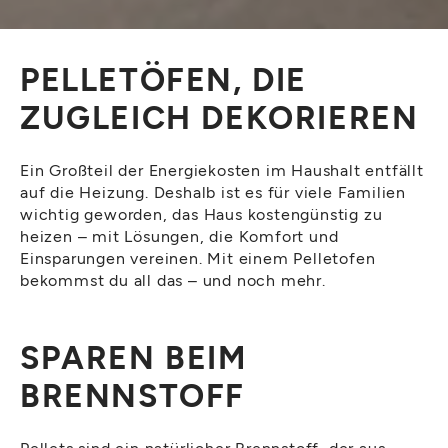
PELLETÖFEN, DIE
ZUGLEICH DEKORIEREN
Ein Großteil der Energiekosten im Haushalt entfällt
auf die Heizung. Deshalb ist es für viele Familien
wichtig geworden, das Haus kostengünstig zu
heizen – mit Lösungen, die Komfort und
Einsparungen vereinen. Mit einem Pelletofen
bekommst du all das – und noch mehr.
SPAREN BEIM
BRENNSTOFF
Pellets sind ein natürlicher Brennstoff, der aus