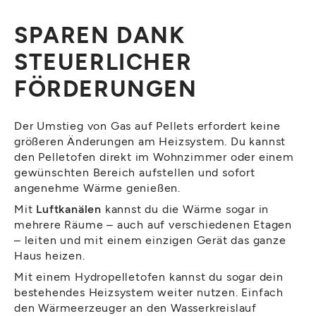
SPAREN DANK
STEUERLICHER
FÖRDERUNGEN
Der Umstieg von Gas auf Pellets erfordert keine
größeren Änderungen am Heizsystem. Du kannst
den Pelletofen direkt im Wohnzimmer oder einem
gewünschten Bereich aufstellen und sofort
angenehme Wärme genießen.
Mit
Luftkanälen
kannst du die Wärme sogar in
mehrere Räume – auch auf verschiedenen Etagen
– leiten und mit einem einzigen Gerät das ganze
Haus heizen.
Mit einem Hydropelletofen kannst du sogar dein
bestehendes Heizsystem weiter nutzen. Einfach
den Wärmeerzeuger an den Wasserkreislauf