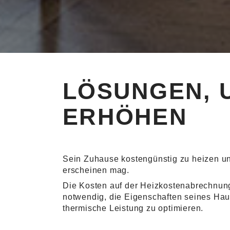
LÖSUNGEN, 
ERHÖHEN
Sein Zuhause kostengünstig zu heizen und
erscheinen mag.
Die Kosten auf der Heizkostenabrechnun
notwendig, die Eigenschaften seines Ha
thermische Leistung zu optimieren.