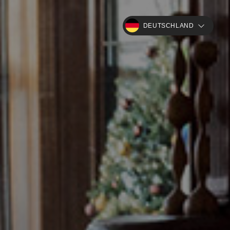
DEUTSCHLAND