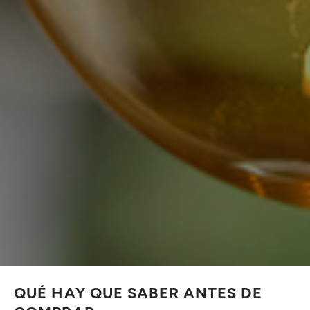
QUÉ HAY QUE SABER ANTES DE