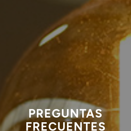
PREGUNTAS
FRECUENTES