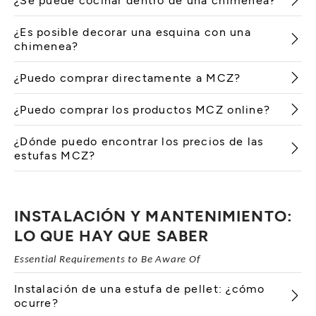
¿Es posible decorar una esquina con una
chimenea?
¿Puedo comprar directamente a MCZ?
¿Puedo comprar los productos MCZ online?
¿Dónde puedo encontrar los precios de las
estufas MCZ?
INSTALACIÓN Y MANTENIMIENTO:
LO QUE HAY QUE SABER
Essential Requirements to Be Aware Of
Instalación de una estufa de pellet: ¿cómo
ocurre?