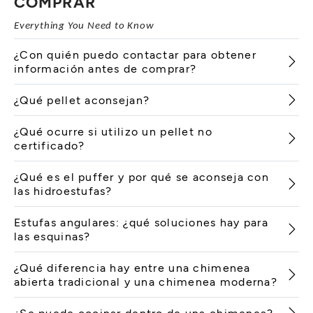
COMPRAR
Everything You Need to Know
¿Con quién puedo contactar para obtener
información antes de comprar?
¿Qué pellet aconsejan?
¿Qué ocurre si utilizo un pellet no
certificado?
¿Qué es el puffer y por qué se aconseja con
las hidroestufas?
Estufas angulares: ¿qué soluciones hay para
las esquinas?
¿Qué diferencia hay entre una chimenea
abierta tradicional y una chimenea moderna?
¿Se puede cocinar dentro de una chimenea?