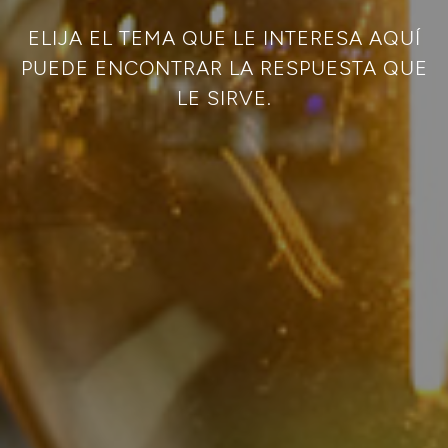
ELIJA EL TEMA QUE LE INTERESA AQUÍ
PUEDE ENCONTRAR LA RESPUESTA QUE
LE SIRVE.