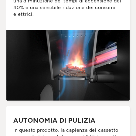
una diminuzione dei tempi di accensione del
40% e una sensibile riduzione dei consumi
elettrici.
AUTONOMIA DI PULIZIA
In questo prodotto, la capienza del cassetto