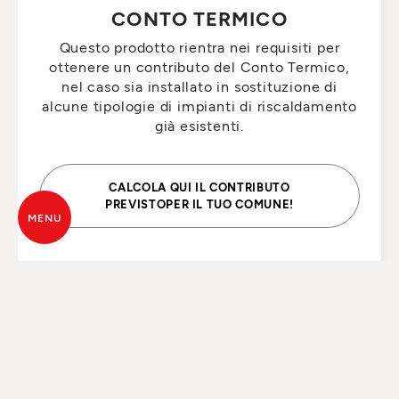
CONTO TERMICO
Questo prodotto rientra nei requisiti per
ottenere un contributo del Conto Termico,
nel caso sia installato in sostituzione di
alcune tipologie di impianti di riscaldamento
già esistenti.
CALCOLA QUI IL CONTRIBUTO
PREVISTOPER IL TUO COMUNE!
MENU