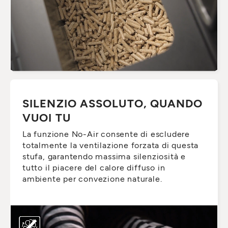
SILENZIO ASSOLUTO, QUANDO
VUOI TU
La funzione No-Air consente di escludere
totalmente la ventilazione forzata di questa
stufa, garantendo massima silenziosità e
tutto il piacere del calore diffuso in
ambiente per convezione naturale.