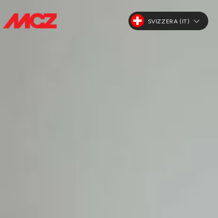
SVIZZERA (IT)