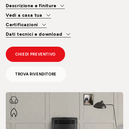
Descrizione e finiture
Vedi a casa tua
Certificazioni
Dati tecnici e download
CHIEDI PREVENTIVO
TROVA RIVENDITORE