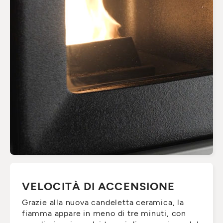
VELOCITÀ DI ACCENSIONE
Grazie alla nuova candeletta ceramica, la
fiamma appare in meno di tre minuti, con