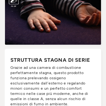
STRUTTURA STAGNA DI SERIE
Grazie ad una camera di combustione
perfettamente stagna, questo prodotto
funziona prelevando ossigeno
esclusivamente dall’esterno e regalando
minori consumi e un perfetto comfort
termico nelle case più moderne, anche di
quelle in classe A, senza alcun rischio di
emissioni di fumo in ambiente.