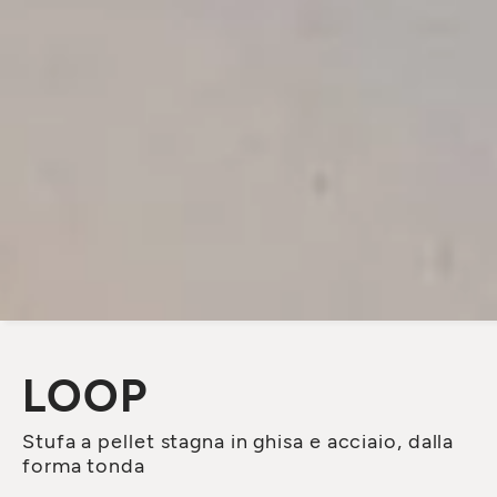
LOOP
Stufa a pellet stagna in ghisa e acciaio, dalla
forma tonda