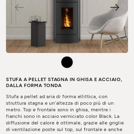
STUFA A PELLET STAGNA IN GHISA E ACCIAIO,
DALLA FORMA TONDA
Stufa a pellet ad aria di forma ellittica, con
struttura stagna e un’altezza di poco più di un
metro. Top e frontale sono in ghisa, mentre i
fianchi sono in acciaio verniciato color Black. La
diffusione del calore è ottimale, grazie alle griglie
di ventilazione poste sul top, sul frontale e anche