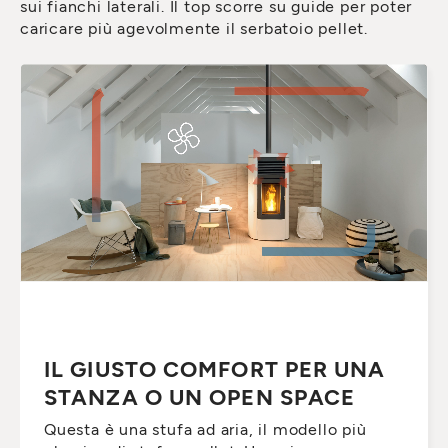
sui fianchi laterali. Il top scorre su guide per poter
caricare più agevolmente il serbatoio pellet.
IL GIUSTO COMFORT PER UNA
STANZA O UN OPEN SPACE
Questa è una stufa ad aria, il modello più