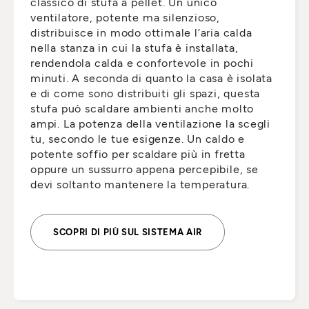
classico di stufa a pellet. Un unico
ventilatore, potente ma silenzioso,
distribuisce in modo ottimale l’aria calda
nella stanza in cui la stufa è installata,
rendendola calda e confortevole in pochi
minuti. A seconda di quanto la casa è isolata
e di come sono distribuiti gli spazi, questa
stufa può scaldare ambienti anche molto
ampi. La potenza della ventilazione la scegli
tu, secondo le tue esigenze. Un caldo e
potente soffio per scaldare più in fretta
oppure un sussurro appena percepibile, se
devi soltanto mantenere la temperatura.
SCOPRI DI PIÙ SUL SISTEMA AIR