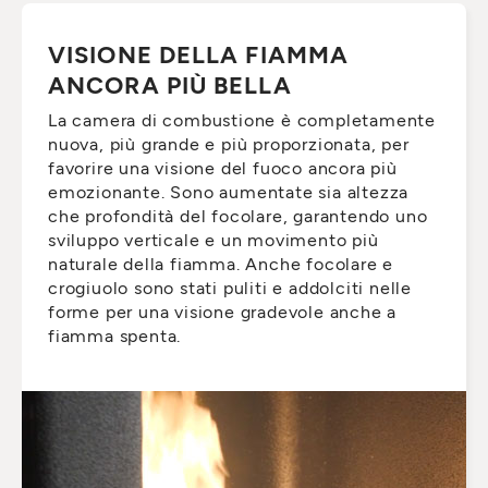
VISIONE DELLA FIAMMA
ANCORA PIÙ BELLA
La camera di combustione è completamente
nuova, più grande e più proporzionata, per
favorire una visione del fuoco ancora più
emozionante. Sono aumentate sia altezza
che profondità del focolare, garantendo uno
sviluppo verticale e un movimento più
naturale della fiamma. Anche focolare e
crogiuolo sono stati puliti e addolciti nelle
forme per una visione gradevole anche a
fiamma spenta.