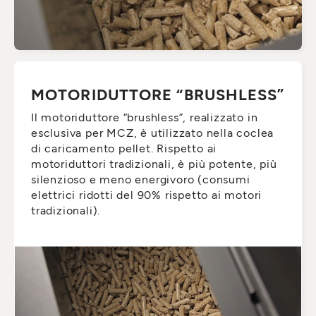
MOTORIDUTTORE “BRUSHLESS”
Il motoriduttore “brushless”, realizzato in
esclusiva per MCZ, è utilizzato nella coclea
di caricamento pellet. Rispetto ai
motoriduttori tradizionali, è più potente, più
silenzioso e meno energivoro (consumi
elettrici ridotti del 90% rispetto ai motori
tradizionali).