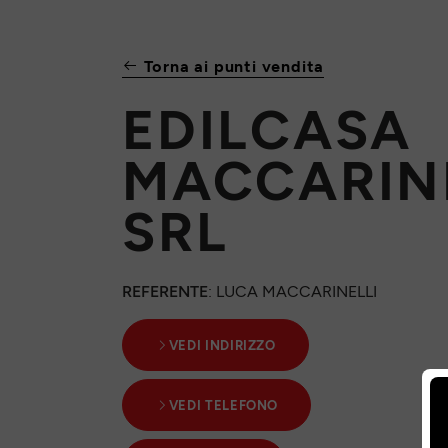
Torna ai punti vendita
EDILCASA
MACCARIN
SRL
REFERENTE
: LUCA MACCARINELLI
VEDI INDIRIZZO
VEDI TELEFONO