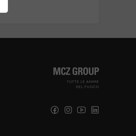
TUTTE LE ANIME
DEL FUOCO
Seguici sui social