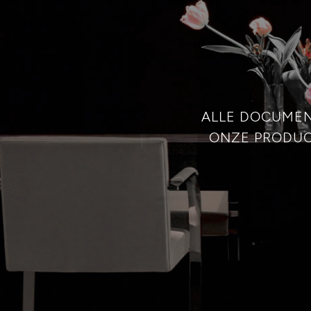
ALLE DOCUMEN
ONZE PRODUC