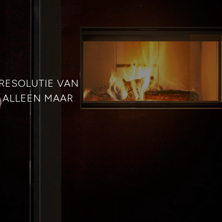
RESOLUTIE VAN
 ALLEEN MAAR