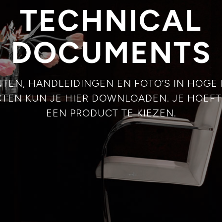
TECHNICAL
DOCUMENTS
TEN, HANDLEIDINGEN EN FOTO’S IN HOGE 
TEN KUN JE HIER DOWNLOADEN. JE HOEFT
EEN PRODUCT TE KIEZEN.