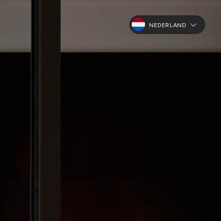
NEDERLAND