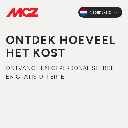
NEDERLAND
ONTDEK HOEVEEL
HET KOST
ONTVANG EEN GEPERSONALISEERDE
EN GRATIS OFFERTE