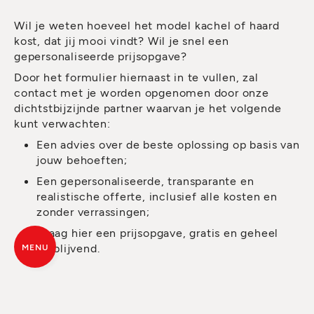
Wil je weten hoeveel het model kachel of haard
kost, dat jij mooi vindt? Wil je snel een
gepersonaliseerde prijsopgave?
Door het formulier hiernaast in te vullen, zal
contact met je worden opgenomen door onze
dichtstbijzijnde partner waarvan je het volgende
kunt verwachten:
Een advies over de beste oplossing op basis van
jouw behoeften;
Een gepersonaliseerde, transparante en
realistische offerte, inclusief alle kosten en
zonder verrassingen;
Vraag hier een prijsopgave, gratis en geheel
vrijblijvend.
MENU