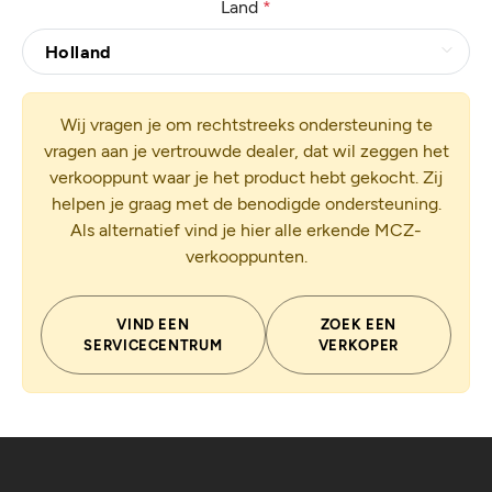
Land
*
Wij vragen je om rechtstreeks ondersteuning te
vragen aan je vertrouwde dealer, dat wil zeggen het
verkooppunt waar je het product hebt gekocht. Zij
helpen je graag met de benodigde ondersteuning.
Als alternatief vind je hier alle erkende MCZ-
verkooppunten.
VIND EEN
ZOEK EEN
SERVICECENTRUM
VERKOPER