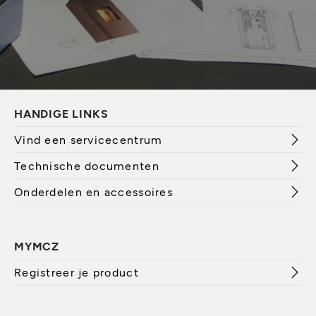
HANDIGE LINKS
Vind een servicecentrum
Technische documenten
Onderdelen en accessoires
MYMCZ
Registreer je product