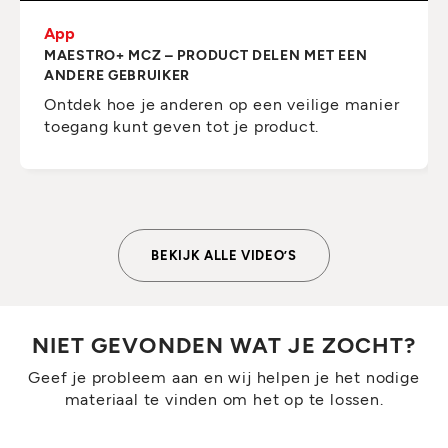
App
MAESTRO+ MCZ – PRODUCT DELEN MET EEN
ANDERE GEBRUIKER
Ontdek hoe je anderen op een veilige manier
toegang kunt geven tot je product.
BEKIJK ALLE VIDEO’S
NIET GEVONDEN WAT JE ZOCHT?
Geef je probleem aan en wij helpen je het nodige
materiaal te vinden om het op te lossen.