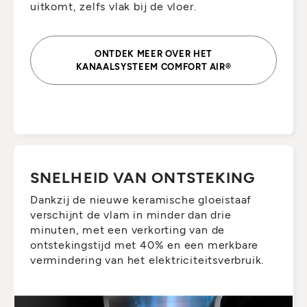
uitkomt, zelfs vlak bij de vloer.
ONTDEK MEER OVER HET
KANAALSYSTEEM COMFORT AIR®
SNELHEID VAN ONTSTEKING
Dankzij de nieuwe keramische gloeistaaf
verschijnt de vlam in minder dan drie
minuten, met een verkorting van de
ontstekingstijd met 40% en een merkbare
vermindering van het elektriciteitsverbruik.