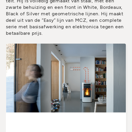
telt. Hij is volledig gemaakt van staal, met een
zwarte behuizing en een front in White, Bordeaux,
Black of Silver met geometrische lijnen. Hij maakt
deel uit van de “Easy” lijn van MCZ, een complete
serie met basisafwerking en elektronica tegen een
betaalbare prijs.