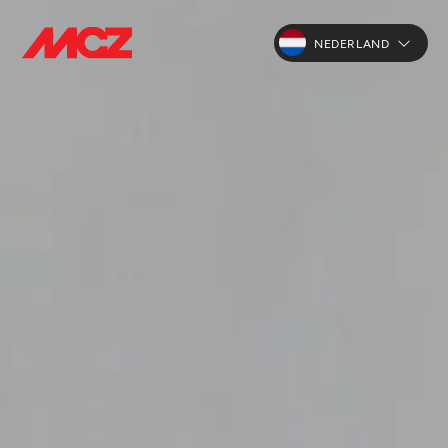
NEDERLAND