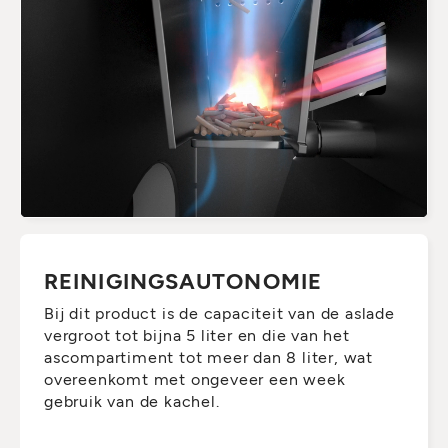
REINIGINGSAUTONOMIE
Bij dit product is de capaciteit van de aslade
vergroot tot bijna 5 liter en die van het
ascompartiment tot meer dan 8 liter, wat
overeenkomt met ongeveer een week
gebruik van de kachel.