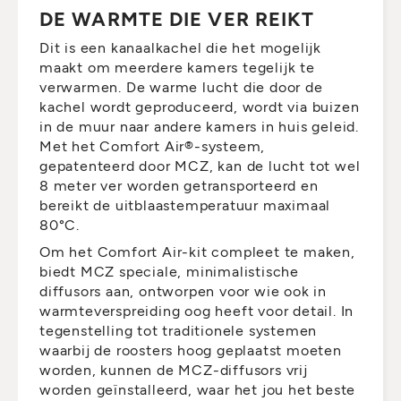
DE WARMTE DIE VER REIKT
Dit is een kanaalkachel die het mogelijk
maakt om meerdere kamers tegelijk te
verwarmen. De warme lucht die door de
kachel wordt geproduceerd, wordt via buizen
in de muur naar andere kamers in huis geleid.
Met het Comfort Air®-systeem,
gepatenteerd door MCZ, kan de lucht tot wel
8 meter ver worden getransporteerd en
bereikt de uitblaastemperatuur maximaal
80°C.
Om het Comfort Air-kit compleet te maken,
biedt MCZ speciale, minimalistische
diffusors aan, ontworpen voor wie ook in
warmteverspreiding oog heeft voor detail. In
tegenstelling tot traditionele systemen
waarbij de roosters hoog geplaatst moeten
worden, kunnen de MCZ-diffusors vrij
worden geïnstalleerd, waar het jou het beste