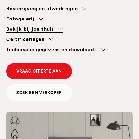
Beschrijving en afwerkingen
Fotogalerij
Bekijk bij jou thuis
Certificeringen
Technische gegevens en downloads
VRAAG OFFERTE AAN
ZOEK EEN VERKOPER