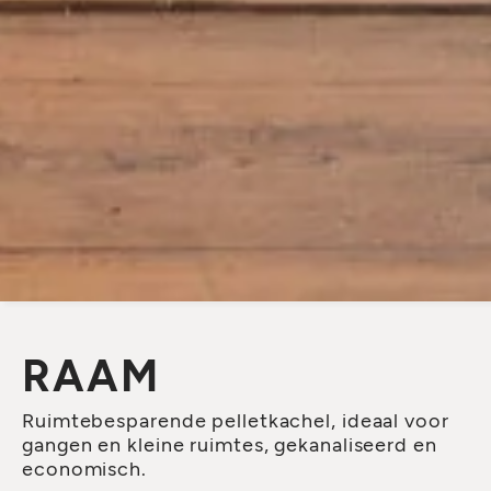
RAAM
Ruimtebesparende pelletkachel, ideaal voor
gangen en kleine ruimtes, gekanaliseerd en
economisch.