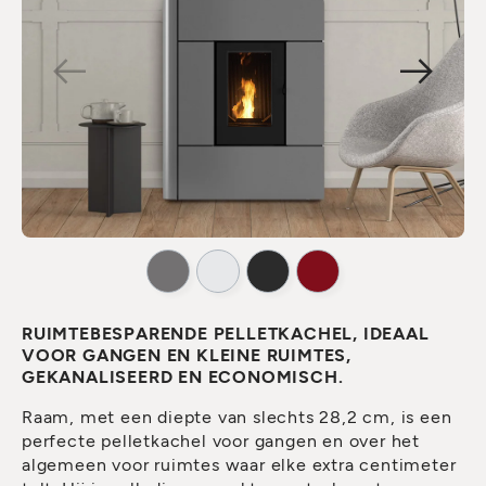
RUIMTEBESPARENDE PELLETKACHEL, IDEAAL
VOOR GANGEN EN KLEINE RUIMTES,
GEKANALISEERD EN ECONOMISCH.
Raam, met een diepte van slechts 28,2 cm, is een
perfecte pelletkachel voor gangen en over het
algemeen voor ruimtes waar elke extra centimeter