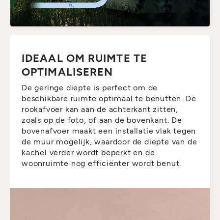
IDEAAL OM RUIMTE TE
OPTIMALISEREN
De geringe diepte is perfect om de
beschikbare ruimte optimaal te benutten. De
rookafvoer kan aan de achterkant zitten,
zoals op de foto, of aan de bovenkant. De
bovenafvoer maakt een installatie vlak tegen
de muur mogelijk, waardoor de diepte van de
kachel verder wordt beperkt en de
woonruimte nog efficiënter wordt benut.