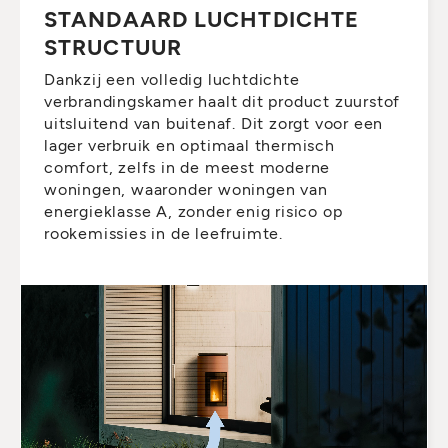
STANDAARD LUCHTDICHTE
STRUCTUUR
Dankzij een volledig luchtdichte
verbrandingskamer haalt dit product zuurstof
uitsluitend van buitenaf. Dit zorgt voor een
lager verbruik en optimaal thermisch
comfort, zelfs in de meest moderne
woningen, waaronder woningen van
energieklasse A, zonder enig risico op
rookemissies in de leefruimte.