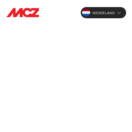
NEDERLAND