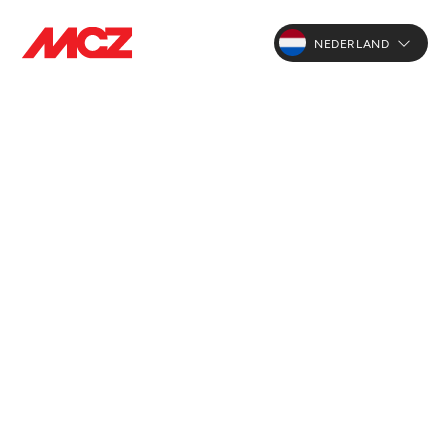
NEDERLAND