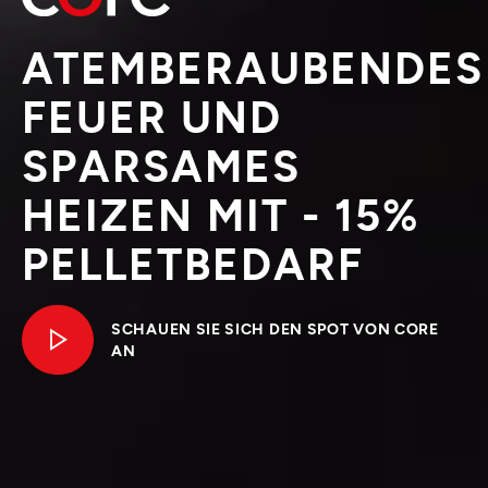
ATEMBERAUBENDES
FEUER UND
SPARSAMES
HEIZEN MIT - 15%
PELLETBEDARF
SCHAUEN SIE SICH DEN SPOT VON CORE
AN