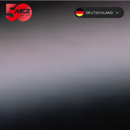
DEUTSCHLAND