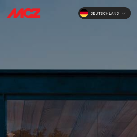
DEUTSCHLAND