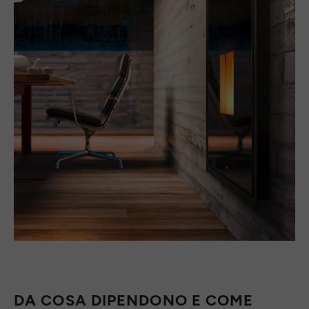
DA COSA DIPENDONO E COME