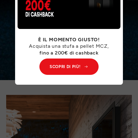
È IL MOMENTO GIUSTO!
Acquista una stufa a pellet MCZ,
fino a 200€ di cashback
SCOPRI DI PIÙ!