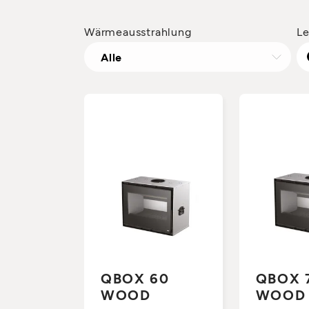
Wärmeausstrahlung
Le
Alle
QBOX 60
QBOX 
WOOD
WOOD