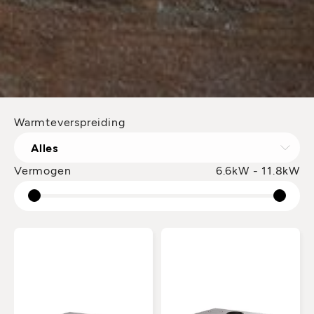
Warmteverspreiding
Alles
Vermogen
6.6kW - 11.8kW