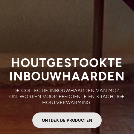
HOUTGESTOOKTE
INBOUWHAARDEN
DE COLLECTIE INBOUWHAARDEN VAN MCZ,
ONTWORPEN VOOR EFFICIËNTE EN KRACHTIGE
HOUTVERWARMING.
ONTDEK DE PRODUCTEN