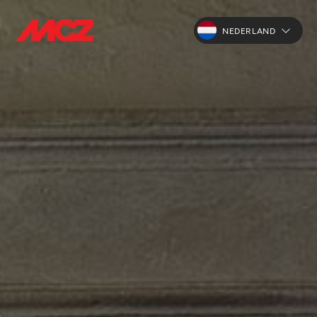
NEDERLAND