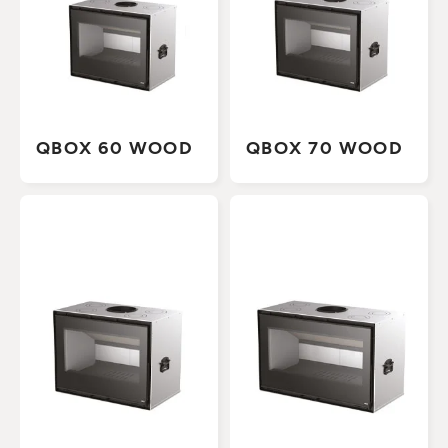
QBOX 60 WOOD
QBOX 70 WOOD