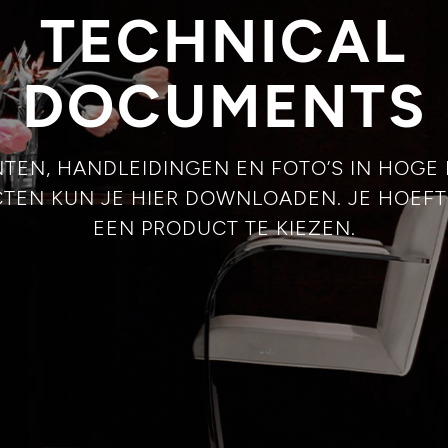
TECHNICAL
DOCUMENTS
TEN, HANDLEIDINGEN EN FOTO’S IN HOGE 
TEN KUN JE HIER DOWNLOADEN. JE HOEFT
EEN PRODUCT TE KIEZEN.