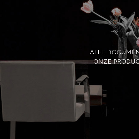
ALLE DOCUMEN
ONZE PRODUC