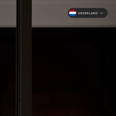
NEDERLAND