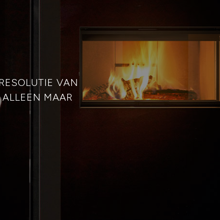
RESOLUTIE VAN
 ALLEEN MAAR