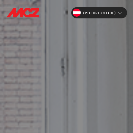
ÖSTERREICH (DE)