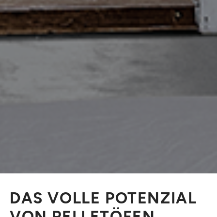
DAS VOLLE POTENZIAL
VON PELLETÖFEN