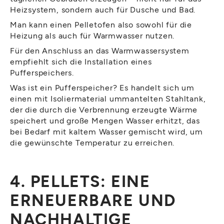
Heizsystem, sondern auch für Dusche und Bad.
Man kann einen Pelletofen also sowohl für die
Heizung als auch für Warmwasser nutzen.
Für den Anschluss an das Warmwassersystem
empfiehlt sich die Installation eines
Pufferspeichers.
Was ist ein Pufferspeicher? Es handelt sich um
einen mit Isoliermaterial ummantelten Stahltank,
der die durch die Verbrennung erzeugte Wärme
speichert und große Mengen Wasser erhitzt, das
bei Bedarf mit kaltem Wasser gemischt wird, um
die gewünschte Temperatur zu erreichen.
4. PELLETS: EINE
ERNEUERBARE UND
NACHHALTIGE