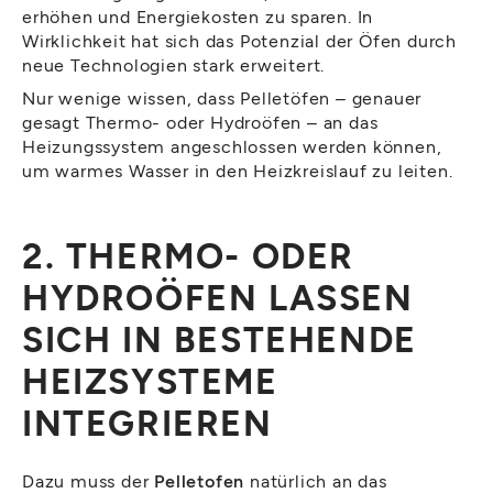
erhöhen und Energiekosten zu sparen. In
Wirklichkeit hat sich das Potenzial der Öfen durch
neue Technologien stark erweitert.
Nur wenige wissen, dass Pelletöfen – genauer
gesagt Thermo- oder Hydroöfen – an das
Heizungssystem angeschlossen werden können,
um warmes Wasser in den Heizkreislauf zu leiten.
2. THERMO- ODER
HYDROÖFEN LASSEN
SICH IN BESTEHENDE
HEIZSYSTEME
INTEGRIEREN
Dazu muss der
Pelletofen
natürlich an das