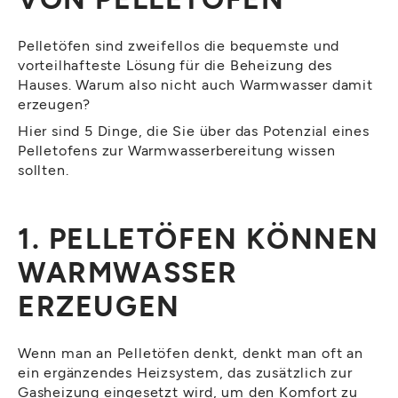
Pelletöfen sind zweifellos die bequemste und
vorteilhafteste Lösung für die Beheizung des
Hauses. Warum also nicht auch Warmwasser damit
erzeugen?
Hier sind 5 Dinge, die Sie über das Potenzial eines
Pelletofens zur Warmwasserbereitung wissen
sollten.
1. PELLETÖFEN KÖNNEN
WARMWASSER
ERZEUGEN
Wenn man an Pelletöfen denkt, denkt man oft an
ein ergänzendes Heizsystem, das zusätzlich zur
Gasheizung eingesetzt wird, um den Komfort zu