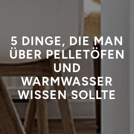
5 DINGE, DIE MAN
ÜBER PELLETÖFEN
UND
WARMWASSER
WISSEN SOLLTE