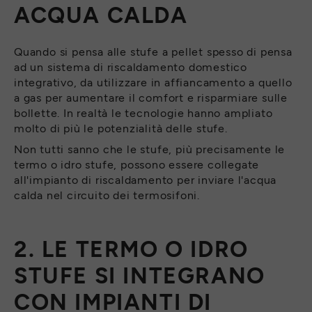
ACQUA CALDA
Quando si pensa alle stufe a pellet spesso di pensa
ad un sistema di riscaldamento domestico
integrativo, da utilizzare in affiancamento a quello
a gas per aumentare il comfort e risparmiare sulle
bollette. In realtà le tecnologie hanno ampliato
molto di più le potenzialità delle stufe.
Non tutti sanno che le stufe, più precisamente le
termo o idro stufe, possono essere collegate
all'impianto di riscaldamento per inviare l'acqua
calda nel circuito dei termosifoni.
2. LE TERMO O IDRO
STUFE SI INTEGRANO
CON IMPIANTI DI