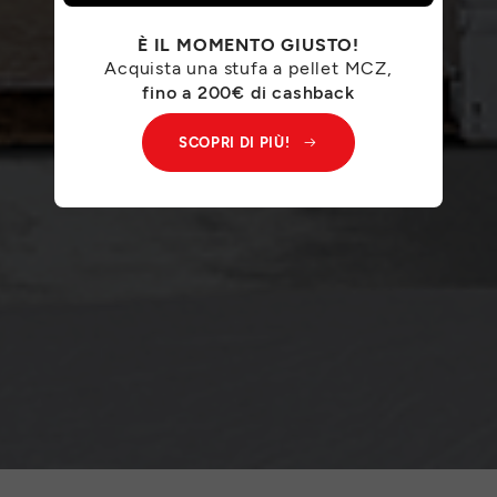
È IL MOMENTO GIUSTO!
Acquista una stufa a pellet MCZ,
fino a 200€ di cashback
SCOPRI DI PIÙ!