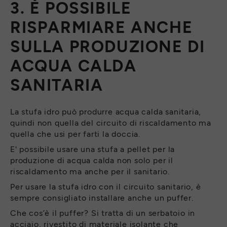
3. È POSSIBILE
RISPARMIARE ANCHE
SULLA PRODUZIONE DI
ACQUA CALDA
SANITARIA
La stufa idro può produrre acqua calda sanitaria,
quindi non quella del circuito di riscaldamento ma
quella che usi per farti la doccia.
E' possibile usare una stufa a pellet per la
produzione di acqua calda non solo per il
riscaldamento ma anche per il sanitario.
Per usare la stufa idro con il circuito sanitario, è
sempre consigliato installare anche un puffer.
Che cos’è il puffer? Si tratta di un serbatoio in
acciaio, rivestito di materiale isolante che