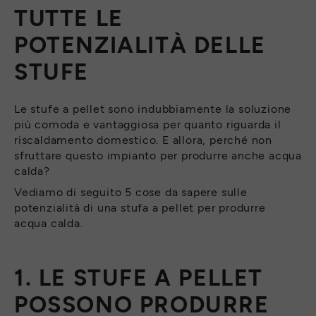
TUTTE LE
POTENZIALITÀ DELLE
STUFE
Le stufe a pellet sono indubbiamente la soluzione
più comoda e vantaggiosa per quanto riguarda il
riscaldamento domestico. E allora, perché non
sfruttare questo impianto per produrre anche acqua
calda?
Vediamo di seguito 5 cose da sapere sulle
potenzialità di una stufa a pellet per produrre
acqua calda.
1. LE STUFE A PELLET
POSSONO PRODURRE