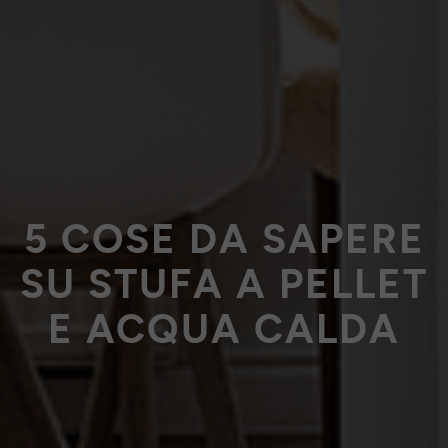
5 COSE DA SAPERE
SU STUFA A PELLET
E ACQUA CALDA