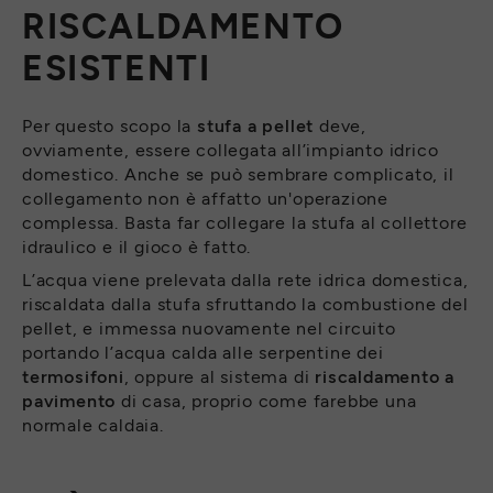
RISCALDAMENTO
ESISTENTI
Per questo scopo la
stufa a pellet
deve,
ovviamente, essere collegata all’impianto idrico
domestico. Anche se può sembrare complicato, il
collegamento non è affatto un'operazione
complessa. Basta far collegare la stufa al collettore
idraulico e il gioco è fatto.
L’acqua viene prelevata dalla rete idrica domestica,
riscaldata dalla stufa sfruttando la combustione del
pellet, e immessa nuovamente nel circuito
portando l’acqua calda alle serpentine dei
termosifoni
, oppure al sistema di
riscaldamento a
pavimento
di casa, proprio come farebbe una
normale caldaia.