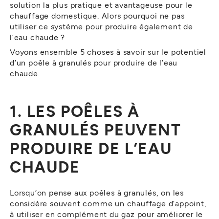
solution la plus pratique et avantageuse pour le
chauffage domestique. Alors pourquoi ne pas
utiliser ce système pour produire également de
l’eau chaude ?
Voyons ensemble 5 choses à savoir sur le potentiel
d’un poêle à granulés pour produire de l’eau
chaude.
1. LES POÊLES À
GRANULÉS PEUVENT
PRODUIRE DE L’EAU
CHAUDE
Lorsqu’on pense aux poêles à granulés, on les
considère souvent comme un chauffage d’appoint,
à utiliser en complément du gaz pour améliorer le