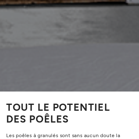
TOUT LE POTENTIEL
DES POÊLES
Les poêles à granulés sont sans aucun doute la