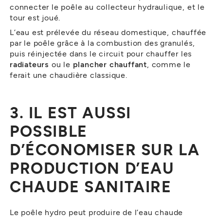
connecter le poêle au collecteur hydraulique, et le
tour est joué.
L’eau est prélevée du réseau domestique, chauffée
par le poêle grâce à la combustion des granulés,
puis réinjectée dans le circuit pour chauffer les
radiateurs
ou le
plancher chauffant
, comme le
ferait une chaudière classique.
3. IL EST AUSSI
POSSIBLE
D’ÉCONOMISER SUR LA
PRODUCTION D’EAU
CHAUDE SANITAIRE
Le poêle hydro peut produire de l’eau chaude