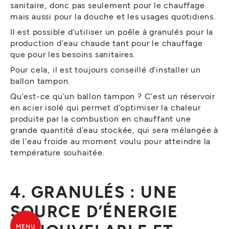
sanitaire, donc pas seulement pour le chauffage
mais aussi pour la douche et les usages quotidiens.
Il est possible d’utiliser un poêle à granulés pour la
production d’eau chaude tant pour le chauffage
que pour les besoins sanitaires.
Pour cela, il est toujours conseillé d’installer un
ballon tampon.
Qu’est-ce qu’un ballon tampon ? C’est un réservoir
en acier isolé qui permet d’optimiser la chaleur
produite par la combustion en chauffant une
grande quantité d’eau stockée, qui sera mélangée à
de l’eau froide au moment voulu pour atteindre la
température souhaitée.
4. GRANULÉS : UNE
SOURCE D’ÉNERGIE
MENU