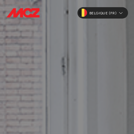
BELGIQUE (FR)