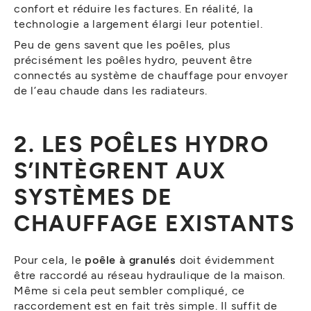
confort et réduire les factures. En réalité, la
technologie a largement élargi leur potentiel.
Peu de gens savent que les poêles, plus
précisément les poêles hydro, peuvent être
connectés au système de chauffage pour envoyer
de l’eau chaude dans les radiateurs.
2. LES POÊLES HYDRO
S’INTÈGRENT AUX
SYSTÈMES DE
CHAUFFAGE EXISTANTS
Pour cela, le
poêle à granulés
doit évidemment
être raccordé au réseau hydraulique de la maison.
Même si cela peut sembler compliqué, ce
raccordement est en fait très simple. Il suffit de