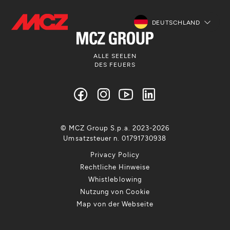
DEUTSCHLAND
ALLE SEELEN
DES FEUERS
© MCZ Group S.p.a. 2023-2026
Umsatzsteuer n. 01791730938
Privacy Policy
Rechtliche Hinweise
Whistleblowing
Nutzung von Cookie
Map von der Webseite