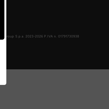
Z Group S.p.a. 2023-2026 P.IVA n. 01791730938