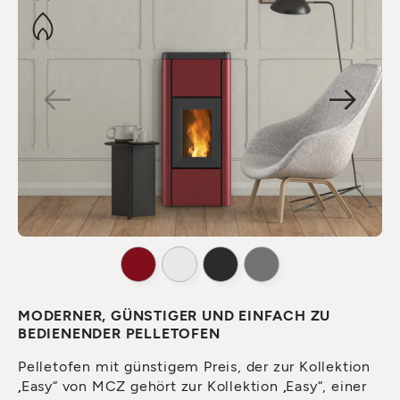
MODERNER, GÜNSTIGER UND EINFACH ZU
BEDIENENDER PELLETOFEN
Pelletofen mit günstigem Preis, der zur Kollektion
„Easy“ von MCZ gehört zur Kollektion „Easy“, einer