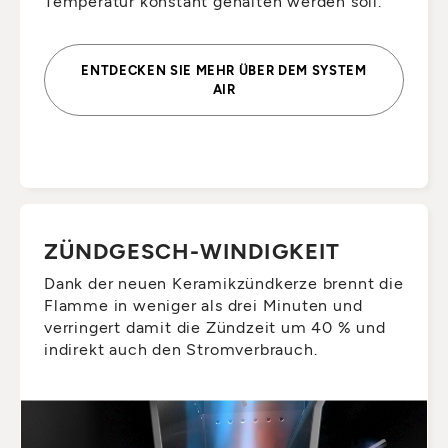
Temperatur konstant gehalten werden soll.
ENTDECKEN SIE MEHR ÜBER DEM SYSTEM
AIR
ZÜNDGESCH-WINDIGKEIT
Dank der neuen Keramikzündkerze brennt die
Flamme in weniger als drei Minuten und
verringert damit die Zündzeit um 40 % und
indirekt auch den Stromverbrauch.