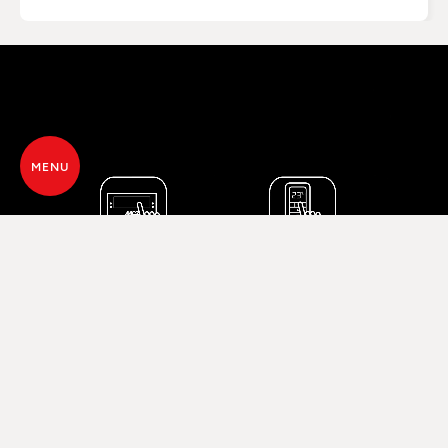
MENU
SEHR PRAKTISCH