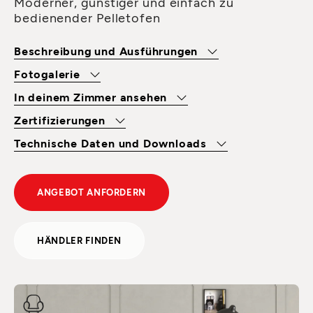
Moderner, günstiger und einfach zu
bedienender Pelletofen
Beschreibung und Ausführungen
Fotogalerie
In deinem Zimmer ansehen
Zertifizierungen
Technische Daten und Downloads
ANGEBOT ANFORDERN
HÄNDLER FINDEN