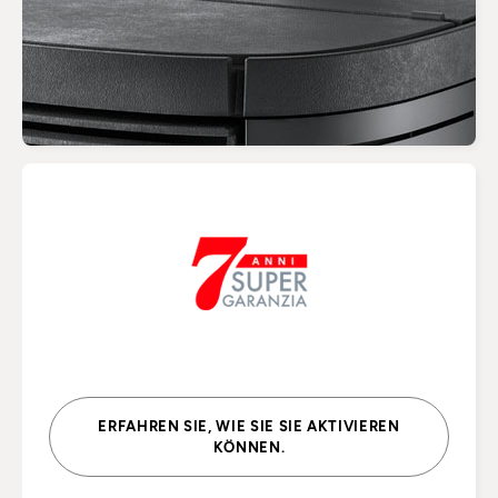
ERFAHREN SIE, WIE SIE SIE AKTIVIEREN
KÖNNEN.