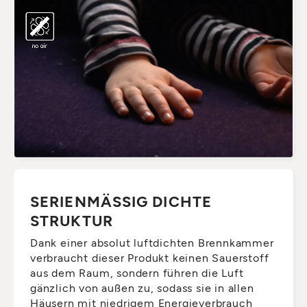
SERIENMÄSSIG DICHTE S
TRUKTUR
Dank einer absolut luftdichten Brennkammer
verbraucht dieser Produkt keinen Sauerstoff
aus dem Raum, sondern führen die Luft
gänzlich von außen zu, sodass sie in allen
Häusern mit niedrigem Energieverbrauch