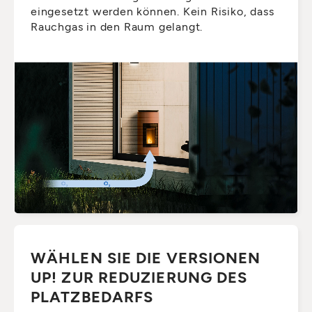
eingesetzt werden können. Kein Risiko, dass
Rauchgas in den Raum gelangt.
WÄHLEN SIE DIE VERSIONEN
UP! ZUR REDUZIERUNG DES
PLATZBEDARFS