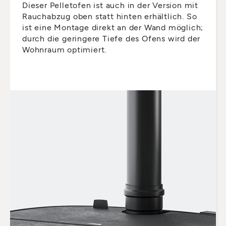
Dieser Pelletofen ist auch in der Version mit
Rauchabzug oben statt hinten erhältlich. So
ist eine Montage direkt an der Wand möglich;
durch die geringere Tiefe des Ofens wird der
Wohnraum optimiert.