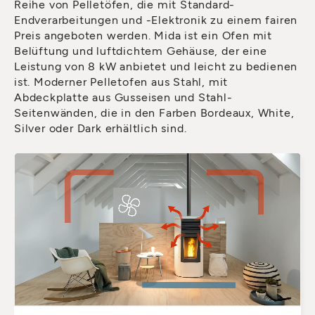
Reihe von Pelletöfen, die mit Standard-
Endverarbeitungen und -Elektronik zu einem fairen
Preis angeboten werden. Mida ist ein Ofen mit
Belüftung und luftdichtem Gehäuse, der eine
Leistung von 8 kW anbietet und leicht zu bedienen
ist. Moderner Pelletofen aus Stahl, mit
Abdeckplatte aus Gusseisen und Stahl-
Seitenwänden, die in den Farben Bordeaux, White,
Silver oder Dark erhältlich sind.