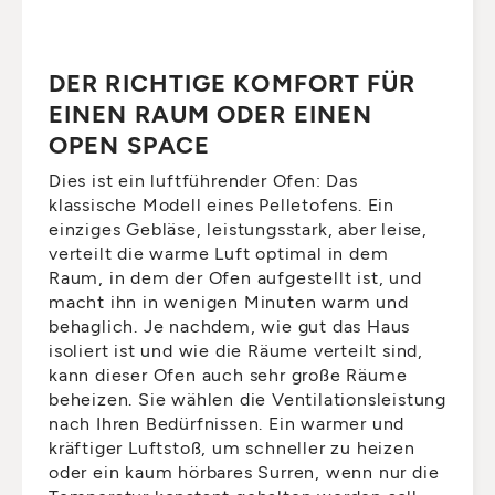
DER RICHTIGE KOMFORT FÜR
EINEN RAUM ODER EINEN
OPEN SPACE
Dies ist ein luftführender Ofen: Das
klassische Modell eines Pelletofens. Ein
einziges Gebläse, leistungsstark, aber leise,
verteilt die warme Luft optimal in dem
Raum, in dem der Ofen aufgestellt ist, und
macht ihn in wenigen Minuten warm und
behaglich. Je nachdem, wie gut das Haus
isoliert ist und wie die Räume verteilt sind,
kann dieser Ofen auch sehr große Räume
beheizen. Sie wählen die Ventilationsleistung
nach Ihren Bedürfnissen. Ein warmer und
kräftiger Luftstoß, um schneller zu heizen
oder ein kaum hörbares Surren, wenn nur die