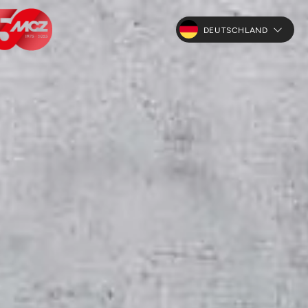
DEUTSCHLAND