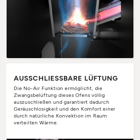
AUSSCHLIESSBARE LÜFTUNG
Die No-Air Funktion ermöglicht, die
Zwangsbelüftung dieses Ofens völlig
auszuschließen und garantiert dadurch
Geräuschlosigkeit und den Komfort einer
durch natürliche Konvektion im Raum
verteilten Wärme.