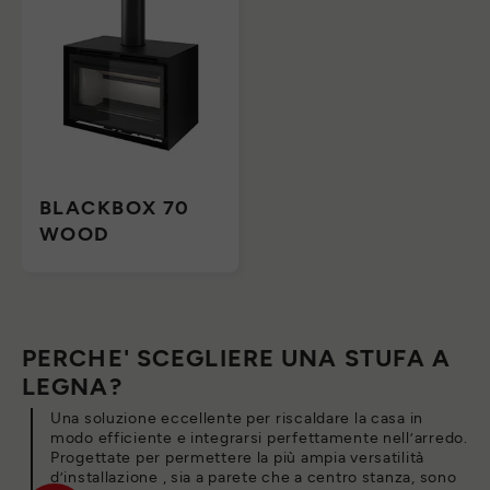
BLACKBOX 70
WOOD
PERCHE' SCEGLIERE UNA STUFA A
LEGNA?
Una soluzione eccellente per riscaldare la casa in
modo efficiente e integrarsi perfettamente nell’arredo.
Progettate per permettere la più ampia versatilità
d’installazione , sia a parete che a centro stanza, sono