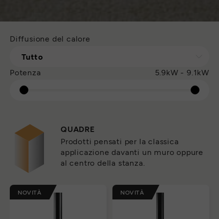
Diffusione del calore
Tutto
Potenza
5.9kW - 9.1kW
QUADRE
Prodotti pensati per la classica
applicazione davanti un muro oppure
al centro della stanza.
NOVITÀ
NOVITÀ