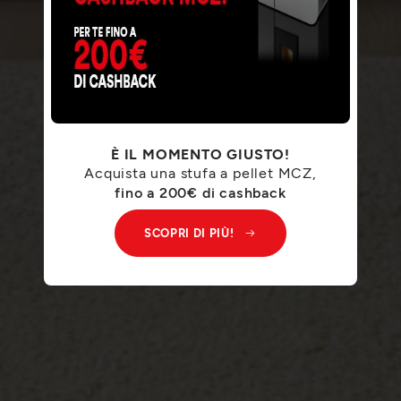
È IL MOMENTO GIUSTO!
Acquista una stufa a pellet MCZ,
fino a 200€ di cashback
SCOPRI DI PIÙ!