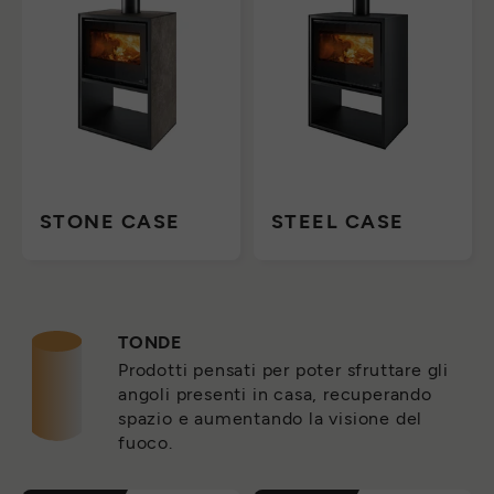
STONE CASE
STEEL CASE
TONDE
Prodotti pensati per poter sfruttare gli
angoli presenti in casa, recuperando
spazio e aumentando la visione del
fuoco.