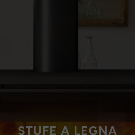
STUFE A LEGNA