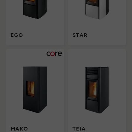
EGO
STAR
MAKO
TEIA