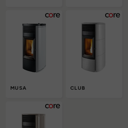
MUSA
CLUB