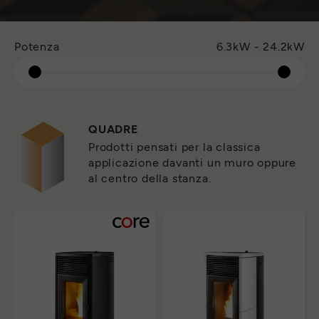
Potenza
6.3kW - 24.2kW
QUADRE
Prodotti pensati per la classica
applicazione davanti un muro oppure
al centro della stanza.