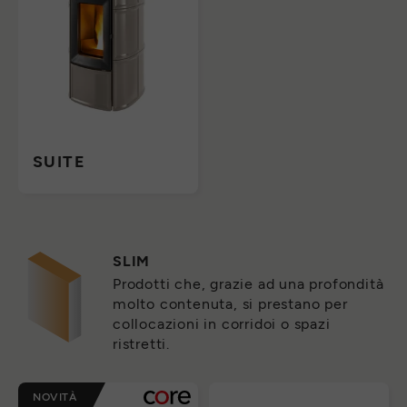
SUITE
SLIM
Prodotti che, grazie ad una profondità
molto contenuta, si prestano per
collocazioni in corridoi o spazi
ristretti.
NOVITÀ