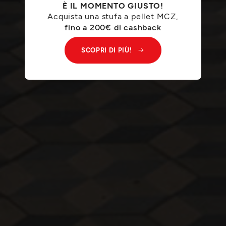
È IL MOMENTO GIUSTO!
Acquista una stufa a pellet MCZ,
fino a 200€ di cashback
SCOPRI DI PIÙ!