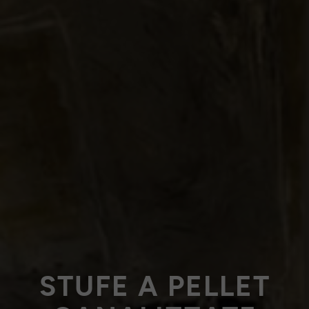
STUFE A PELLET