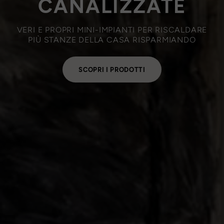
CANALIZZATE
VERI E PROPRI MINI-IMPIANTI PER RISCALDARE
PIÙ STANZE DELLA CASA RISPARMIANDO
SCOPRI I PRODOTTI