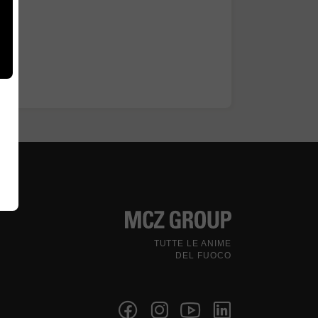
TUTTE LE ANIME
DEL FUOCO
Seguici sui social