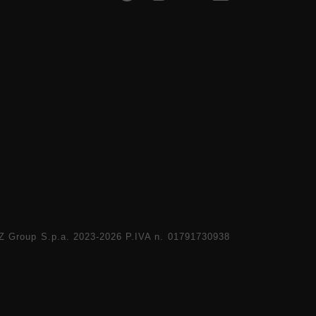
 Group S.p.a. 2023-2026 P.IVA n. 01791730938