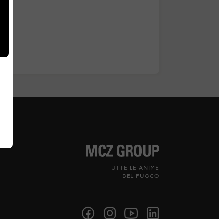
TUTTE LE ANIME
DEL FUOCO
Seguici sui social