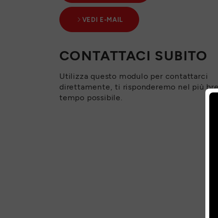
VEDI E-MAIL
CONTATTACI SUBITO
Utilizza questo modulo per contattarci
direttamente, ti risponderemo nel più br
tempo possibile.