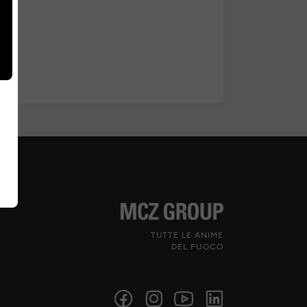
TUTTE LE ANIME
DEL FUOCO
Seguici sui social