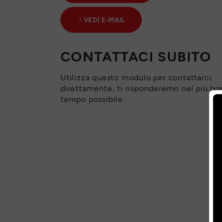
VEDI E-MAIL
CONTATTACI SUBITO
Utilizza questo modulo per contattarci
direttamente, ti risponderemo nel più br
tempo possibile.