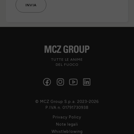
TUTTE LE ANIME
DEL FUOCO
© MCZ Group S.p.a. 2023-2026
P.IVA n. 01791730938
Privacy Policy
Note legali
Whistleblowing