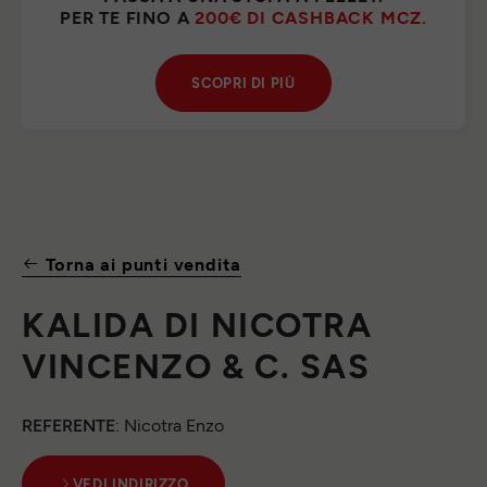
PER TE FINO A
200€ DI CASHBACK MCZ.
SCOPRI DI PIÙ
Torna ai punti vendita
KALIDA DI NICOTRA
VINCENZO & C. SAS
REFERENTE
: Nicotra Enzo
VEDI INDIRIZZO