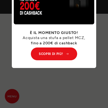
È IL MOMENTO GIUSTO!
Acquista una stufa a pellet MCZ,
fino a 200€ di cashback
SCOPRI DI PIÙ!
MENU