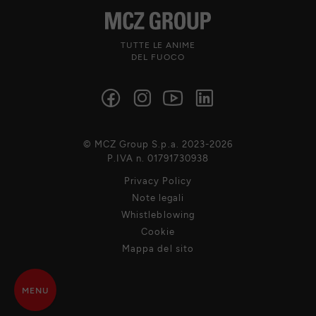
TUTTE LE ANIME
DEL FUOCO
© MCZ Group S.p.a. 2023-2026
P.IVA n. 01791730938
Privacy Policy
Note legali
Whistleblowing
Cookie
Mappa del sito
MENU