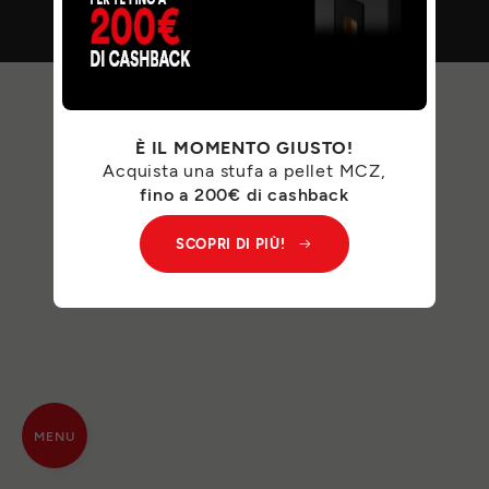
È IL MOMENTO GIUSTO!
Acquista una stufa a pellet MCZ,
fino a 200€ di cashback
SCOPRI DI PIÙ!
MENU