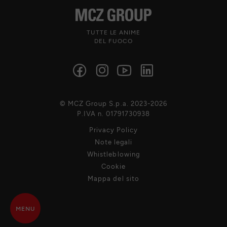
TUTTE LE ANIME
DEL FUOCO
© MCZ Group S.p.a. 2023-2026
P.IVA n. 01791730938
Privacy Policy
Note legali
Whistleblowing
Cookie
Mappa del sito
MENU