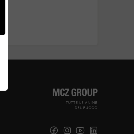
TUTTE LE ANIME
DEL FUOCO
Seguici sui social