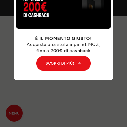
È IL MOMENTO GIUSTO!
Acquista una stufa a pellet MCZ,
fino a 200€ di cashback
SCOPRI DI PIÙ!
MENU