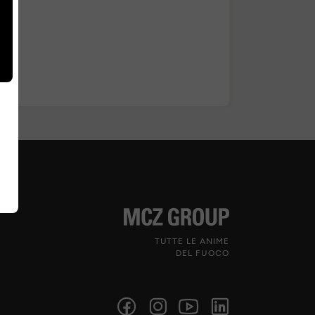
TUTTE LE ANIME
DEL FUOCO
Seguici sui social