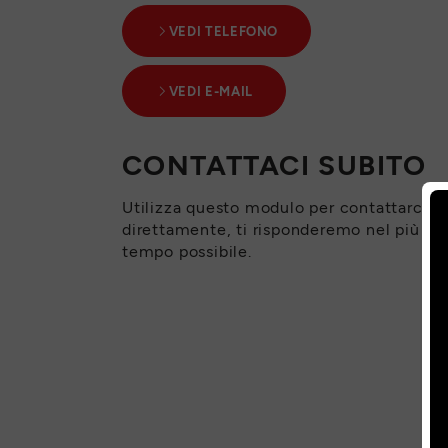
VEDI TELEFONO
VEDI E-MAIL
CONTATTACI SUBITO
Utilizza questo modulo per contattarci
direttamente, ti risponderemo nel più br
tempo possibile.