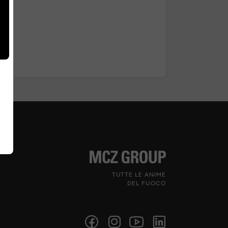
TUTTE LE ANIME
DEL FUOCO
Seguici sui social