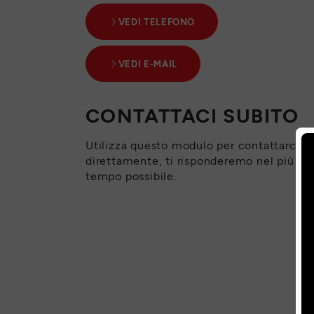
VEDI TELEFONO
VEDI E-MAIL
CONTATTACI SUBITO
Utilizza questo modulo per contattarci
direttamente, ti risponderemo nel più br
tempo possibile.