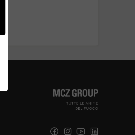
TUTTE LE ANIME
DEL FUOCO
Seguici sui social