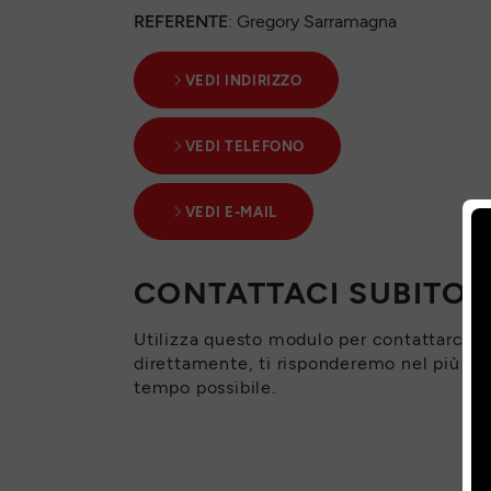
REFERENTE
: Gregory Sarramagna
VEDI INDIRIZZO
VEDI TELEFONO
VEDI E-MAIL
CONTATTACI SUBITO
Utilizza questo modulo per contattarci
direttamente, ti risponderemo nel più br
tempo possibile.