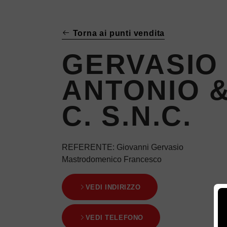
Torna ai punti vendita
GERVASIO
ANTONIO 
C. S.N.C.
REFERENTE
: Giovanni Gervasio
Mastrodomenico Francesco
VEDI INDIRIZZO
VEDI TELEFONO