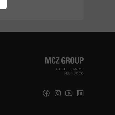
TUTTE LE ANIME
DEL FUOCO
Seguici sui social