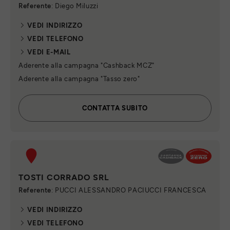
Referente
: Diego Miluzzi
VEDI INDIRIZZO
VEDI TELEFONO
VEDI E-MAIL
Aderente alla campagna "Cashback MCZ"
Aderente alla campagna "Tasso zero"
CONTATTA SUBITO
TOSTI CORRADO SRL
Referente
: PUCCI ALESSANDRO PACIUCCI FRANCESCA
VEDI INDIRIZZO
VEDI TELEFONO