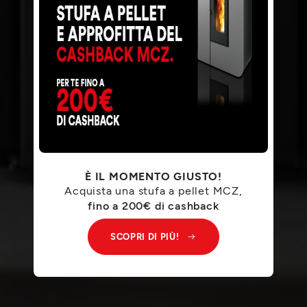
È IL MOMENTO GIUSTO!
Acquista una stufa a pellet MCZ,
fino a 200€ di cashback
SCOPRI DI PIÙ!