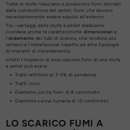
Tutte le stufe rilasciano e producono fumi derivati
dalla combustione del pellet, fumi che devono
necessariamente essere espulsi all'esterno.
Tra i vantaggi della stufa a pellet dobbiamo
ricordare anche le caratteristiche
dimensionali
e
l’
andamento
dei tubi di scarico, che rendono più
semplice l'installazione rispetto ad altre tipologie
di impianti di riscaldamento.
Infatti l'impianto di evacuazione fumi di una stufa
a pellet può avere:
Tratti rettilinei al 3-5% di pendenza
Tratti curvi
Diametro uscita fumi di 8 centimetri
Diametro canna fumaria di 10 centimetri
LO SCARICO FUMI A