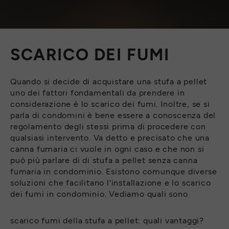
SCARICO DEI FUMI
Quando si decide di acquistare una stufa a pellet
uno dei fattori fondamentali da prendere in
considerazione è lo scarico dei fumi. Inoltre, se si
parla di condomini è bene essere a conoscenza del
regolamento degli stessi prima di procedere con
qualsiasi intervento. Va detto e precisato che una
canna fumaria ci vuole in ogni caso e che non si
può più parlare di di stufa a pellet senza canna
fumaria in condominio. Esistono comunque diverse
soluzioni che facilitano l'installazione e lo scarico
dei fumi in condominio. Vediamo quali sono.
scarico fumi della stufa a pellet: quali vantaggi?