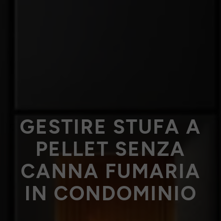
GESTIRE STUFA A
PELLET SENZA
CANNA FUMARIA
IN CONDOMINIO