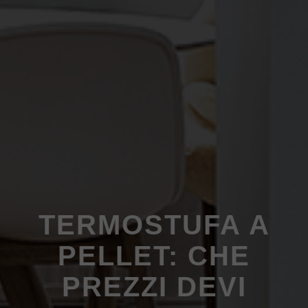
TERMOSTUFA A
PELLET: CHE
PREZZI DEVI