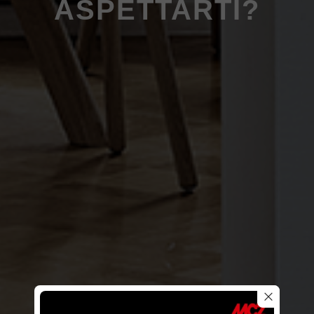
ASPETTARTI?