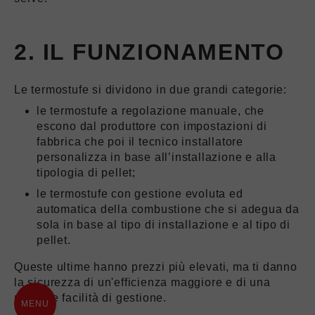
2. IL FUNZIONAMENTO
Le termostufe si dividono in due grandi categorie:
le termostufe a regolazione manuale, che
escono dal produttore con impostazioni di
fabbrica che poi il tecnico installatore
personalizza in base all’installazione e alla
tipologia di pellet;
le termostufe con gestione evoluta ed
automatica della combustione che
si adegua da
sola
in base al tipo di installazione e al tipo di
pellet.
Queste ultime hanno prezzi più elevati, ma ti danno
la sicurezza di un'efficienza maggiore e di una
migliore facilità di gestione.
MENU