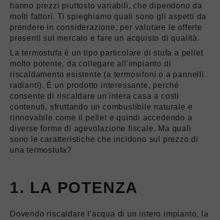
hanno prezzi piuttosto variabili, che dipendono da
molti fattori. Ti spieghiamo quali sono gli aspetti da
prendere in considerazione, per valutare le offerte
presenti sul mercato e fare un acquisto di qualità.
La termostufa è un tipo particolare di stufa a pellet
molto potente, da collegare all'impianto di
riscaldamento esistente (a termosifoni o a pannelli
radianti). È un prodotto interessante, perché
consente di riscaldare un'intera casa a costi
contenuti, sfruttando un combustibile naturale e
rinnovabile come il pellet e quindi accedendo a
diverse forme di agevolazione fiscale. Ma quali
sono le caratteristiche che incidono sul prezzo di
una termostufa?
1. LA POTENZA
Dovendo riscaldare l'acqua di un intero impianto, la