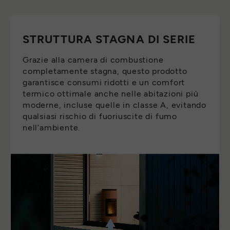
STRUTTURA STAGNA DI SERIE
Grazie alla camera di combustione
completamente stagna, questo prodotto
garantisce consumi ridotti e un comfort
termico ottimale anche nelle abitazioni più
moderne, incluse quelle in classe A, evitando
qualsiasi rischio di fuoriuscite di fumo
nell’ambiente.