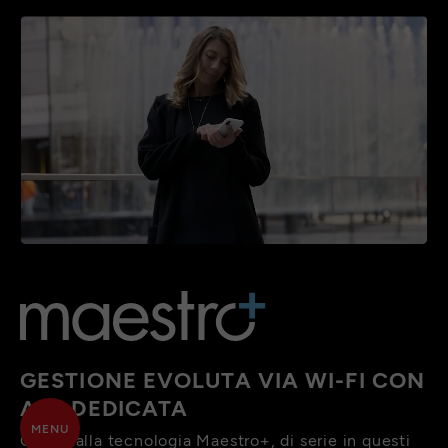
GESTIONE EVOLUTA VIA WI-FI CON
APP DEDICATA
MENU
Grazie alla tecnologia Maestro+, di serie in questi