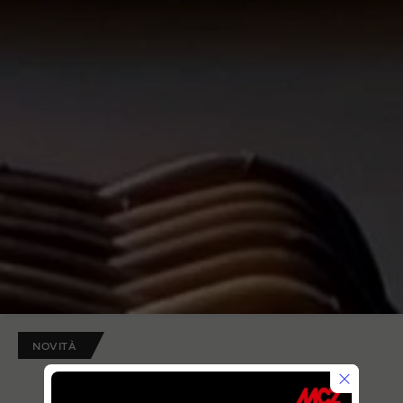
NOVITÀ