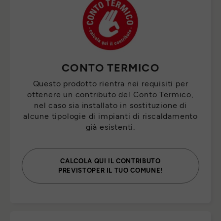
CONTO TERMICO
Questo prodotto rientra nei requisiti per
ottenere un contributo del Conto Termico,
nel caso sia installato in sostituzione di
alcune tipologie di impianti di riscaldamento
già esistenti.
CALCOLA QUI IL CONTRIBUTO
PREVISTOPER IL TUO COMUNE!