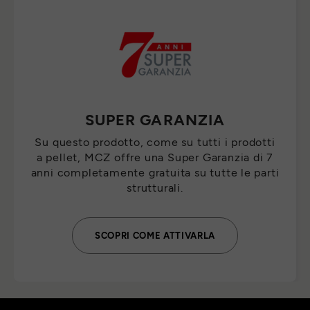
SUPER GARANZIA
Su questo prodotto, come su tutti i prodotti
a pellet, MCZ offre una Super Garanzia di 7
anni completamente gratuita su tutte le parti
strutturali.
SCOPRI COME ATTIVARLA