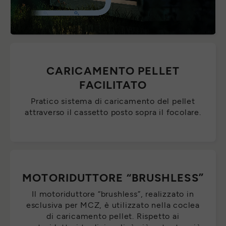
CARICAMENTO PELLET
FACILITATO
Pratico sistema di caricamento del pellet
attraverso il cassetto posto sopra il focolare.
MOTORIDUTTORE “BRUSHLESS”
Il motoriduttore “brushless”, realizzato in
esclusiva per MCZ, è utilizzato nella coclea
di caricamento pellet. Rispetto ai