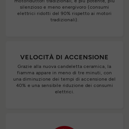
motoriduttori tradizionali, è più potente, più
silenzioso e meno energivoro (consumi
elettrici ridotti del 90% rispetto ai motori
tradizionali).
VELOCITÀ DI ACCENSIONE
Grazie alla nuova candeletta ceramica, la
fiamma appare in meno di tre minuti, con
una diminuzione dei tempi di accensione del
40% e una sensibile riduzione dei consumi
elettrici.