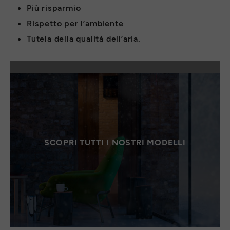
Più risparmio
Rispetto per l’ambiente
Tutela della qualità dell’aria.
SCOPRI TUTTI I NOSTRI MODELLI