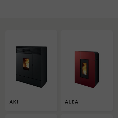
AKI
ALEA