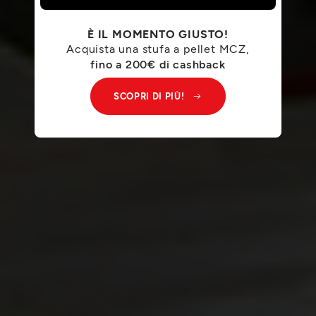
È IL MOMENTO GIUSTO!
Acquista una stufa a pellet MCZ,
fino a 200€ di cashback
SCOPRI DI PIÙ!