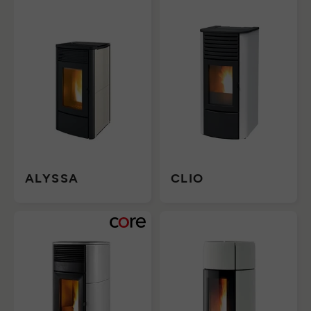
ALYSSA
CLIO