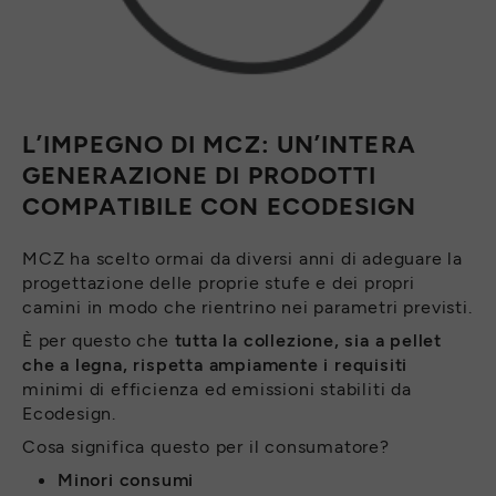
L’IMPEGNO DI MCZ: UN’INTERA
GENERAZIONE DI PRODOTTI
COMPATIBILE CON ECODESIGN
MCZ ha scelto ormai da diversi anni di adeguare la
progettazione delle proprie stufe e dei propri
camini in modo che rientrino nei parametri previsti.
È per questo che
tutta la collezione, sia a pellet
che a legna, rispetta ampiamente i requisiti
minimi di efficienza ed emissioni stabiliti da
Ecodesign.
Cosa significa questo per il consumatore?
Minori consumi