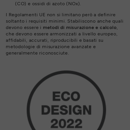
(CO) e ossidi di azoto (NOx).
I Regolamenti UE non si limitano però a definire
soltanto i requisiti minimi. Stabiliscono anche quali
devono essere i
metodi di misurazione e calcolo
,
che devono essere armonizzati a livello europeo,
affidabili, accurati, riproducibili e basati su
metodologie di misurazione avanzate e
generalmente riconosciute.