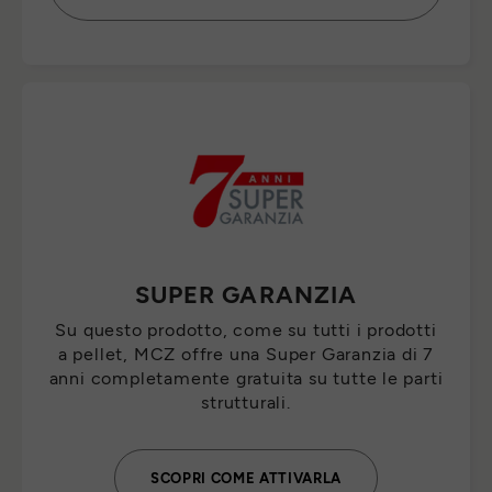
SUPER GARANZIA
Su questo prodotto, come su tutti i prodotti
a pellet, MCZ offre una Super Garanzia di 7
anni completamente gratuita su tutte le parti
strutturali.
SCOPRI COME ATTIVARLA