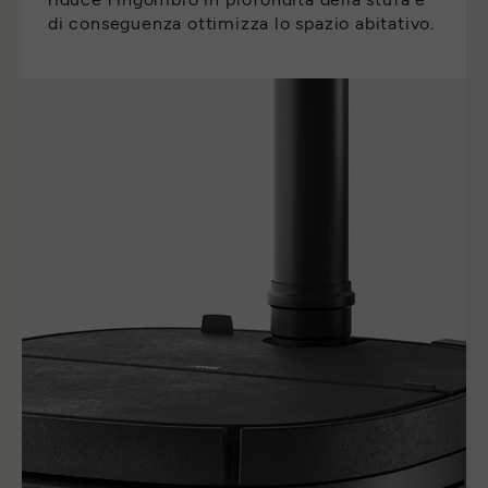
di conseguenza ottimizza lo spazio abitativo.