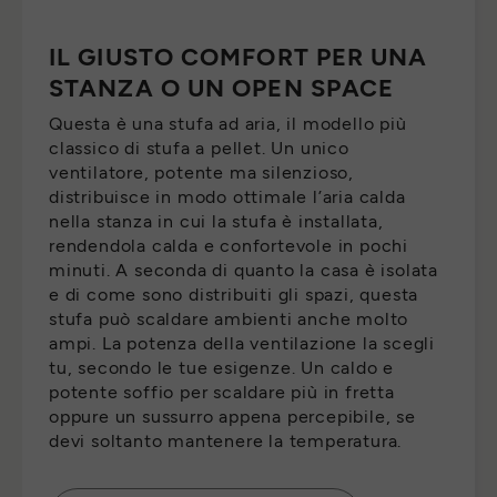
IL GIUSTO COMFORT PER UNA
STANZA O UN OPEN SPACE
Questa è una stufa ad aria, il modello più
classico di stufa a pellet. Un unico
ventilatore, potente ma silenzioso,
distribuisce in modo ottimale l’aria calda
nella stanza in cui la stufa è installata,
rendendola calda e confortevole in pochi
minuti. A seconda di quanto la casa è isolata
e di come sono distribuiti gli spazi, questa
stufa può scaldare ambienti anche molto
ampi. La potenza della ventilazione la scegli
tu, secondo le tue esigenze. Un caldo e
potente soffio per scaldare più in fretta
oppure un sussurro appena percepibile, se
devi soltanto mantenere la temperatura.