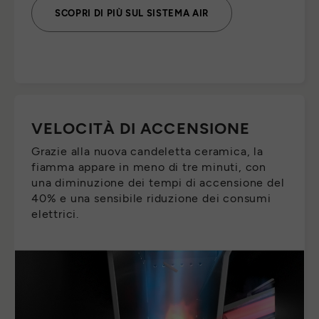
SCOPRI DI PIÙ SUL SISTEMA AIR
VELOCITÀ DI ACCENSIONE
Grazie alla nuova candeletta ceramica, la
fiamma appare in meno di tre minuti, con
una diminuzione dei tempi di accensione del
40% e una sensibile riduzione dei consumi
elettrici.