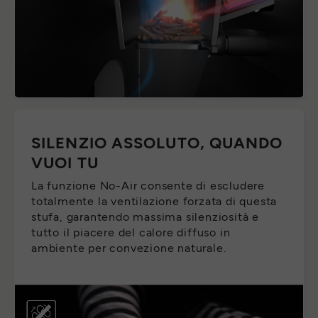
SILENZIO ASSOLUTO, QUANDO
VUOI TU
La funzione No-Air consente di escludere
totalmente la ventilazione forzata di questa
stufa, garantendo massima silenziosità e
tutto il piacere del calore diffuso in
ambiente per convezione naturale.