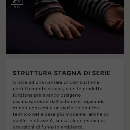
STRUTTURA STAGNA DI SERIE
Grazie ad una camera di combustione
perfettamente stagna, questo prodotto
funziona prelevando ossigeno
esclusivamente dall’esterno e regalando
minori consumi e un perfetto comfort
termico nelle case più moderne, anche di
quelle in classe A, senza alcun rischio di
emissioni di fumo in ambiente.