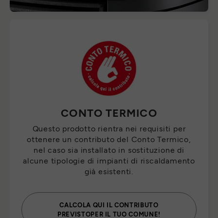
CONTO TERMICO
Questo prodotto rientra nei requisiti per
ottenere un contributo del Conto Termico,
nel caso sia installato in sostituzione di
alcune tipologie di impianti di riscaldamento
già esistenti.
CALCOLA QUI IL CONTRIBUTO
PREVISTOPER IL TUO COMUNE!