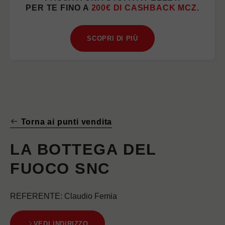
PER TE FINO A
200€ DI CASHBACK MCZ.
SCOPRI DI PIÙ
Torna ai punti vendita
LA BOTTEGA DEL
FUOCO SNC
REFERENTE
: Claudio Femia
VEDI INDIRIZZO