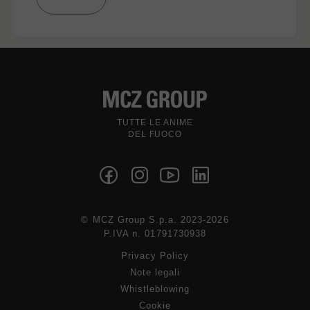
TUTTE LE ANIME
DEL FUOCO
© MCZ Group S.p.a. 2023-2026
P.IVA n. 01791730938
Privacy Policy
Note legali
Whistleblowing
Cookie