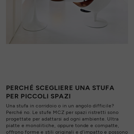
PERCHÉ SCEGLIERE UNA STUFA
PER PICCOLI SPAZI
Una stufa in corridoio o in un angolo difficile?
Perché no. Le stufe MCZ per spazi ristretti sono
progettate per adattarsi ad ogni ambiente. Ultra
piatte e monolitiche, oppure tonde e compatte,
offrono forme e stili originali e d’impatto e possono