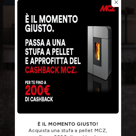
PERFORMANCE.
È IL MOMENTO GIUSTO!
Acquista una stufa a pellet MCZ,