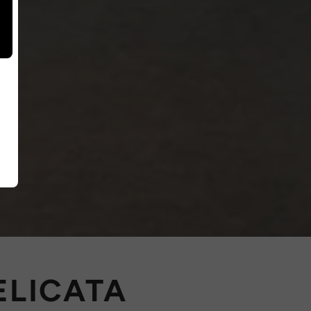
ELICATA