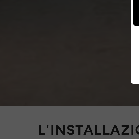
L'INSTALLAZ